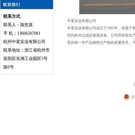
联系方式
中茗实业有限公司
联系人：陆坚真
中茗实业有限公司成立于
1995
年，坐落于
手 机：13606507081
些列的水过滤反渗透设备。公司所研发生产
杭州中茗实业有限公司
茗的每一件产品都经过严格的质量把关，“
联系地址：浙江省杭州市
富阳区东洲工业园区3号
路6号
浙