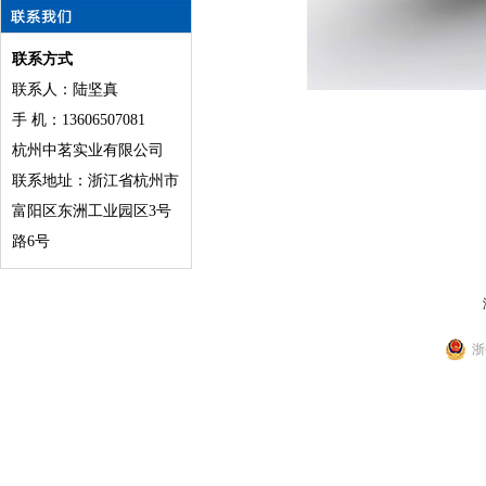
联系方式
联系人：陆坚真
手 机：13606507081
杭州中茗实业有限公司
联系地址：浙江省杭州市
富阳区东洲工业园区3号
路6号
浙