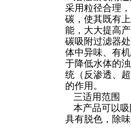
采用粒径合理，
碳，使其既有上
能，大大提高产
碳吸附过滤器处
体中异味、有机
于降低水体的浊
统（反渗透、超
的作用。
三适用范围
本产品
可以吸
具有脱色，除味